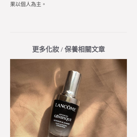
果以個人為主。
更多化妝 / 保養相關文章