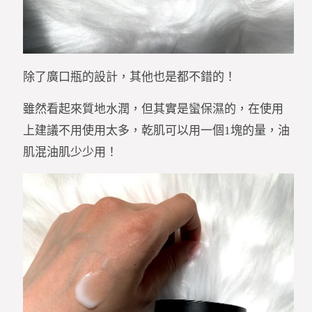
除了廣口瓶的設計，其他也是都不錯的！
雖然看起來質地水潤，但其實是蠻保濕的，在使用
上建議不用使用太多，乾肌可以用一個1塊的量，油
肌混油肌少少用！