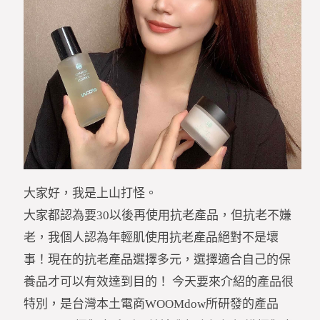
大家好，我是上山打怪。
大家都認為要30以後再使用抗老產品，但抗老不嫌
老，我個人認為年輕肌使用抗老產品絕對不是壞
事！現在的抗老產品選擇多元，選擇適合自己的保
養品才可以有效達到目的！ 今天要來介紹的產品很
特別，是台灣本土電商WOOMdow所研發的產品