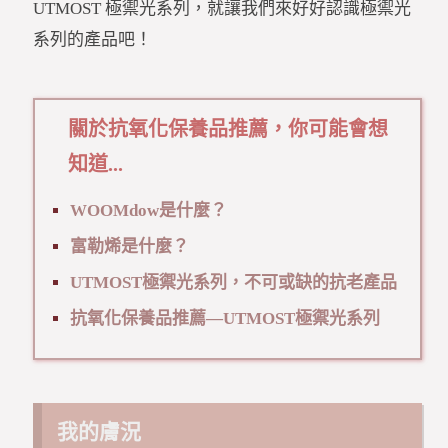
UTMOST 極禦光系列，就讓我們來好好認識極禦光
系列的產品吧！
關於抗氧化保養品推薦，你可能會想
知道...
WOOMdow是什麼？
富勒烯是什麼？
UTMOST極禦光系列，不可或缺的抗老產品
抗氧化保養品推薦—UTMOST極禦光系列
我的膚況