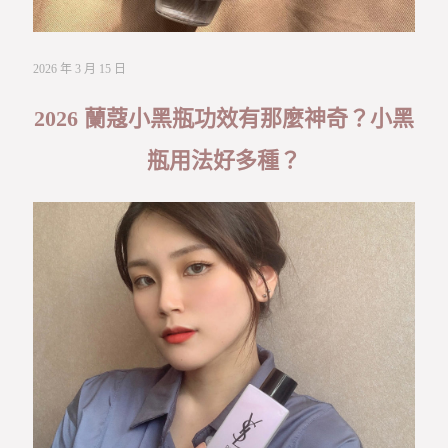
2026 年 3 月 15 日
2026 蘭蔻小黑瓶功效有那麼神奇？小黑
瓶用法好多種？