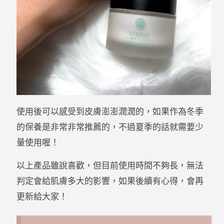
使用後可以感受到皮膚澎澎潤潤的，如果作為冬季
的保養是非常非常推薦的，不過夏季的話就需要少
量使用喔！
以上產品雖說喜歡，但目前使用時間不夠長，無法
判定會給肌膚多大的影響，如果後續有心得，會再
更新給大家！