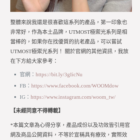
整體來說我還是很喜歡這系列的產品，第一印象也
非常好，作為本土品牌，UTMOST極禦光系列是相
當棒的，如果你在找優質的抗老產品，可以嘗試
UTMOST極禦光系列！ 關於官網的其他資訊，我放
在下方給大家參考：
官網：
https://bit.ly/3gIicNu
FB：
https://www.facebook.com/WOOMdow
IG：
https://www.instagram.com/woom_tw/
【未經同意不得轉載】
*本篇文章為心得分享，產品成份以及功效皆引用官
網及商品公開資料，不等於宣稱具有療效，實際效