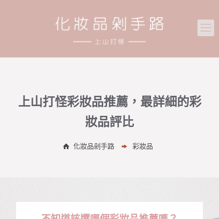
上山打怪彩妝品推薦，最詳細的彩
妝品評比
化妝品剁手路
彩妝品