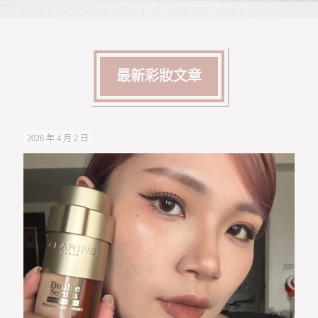
最新彩妝文章
2026 年 4 月 2 日