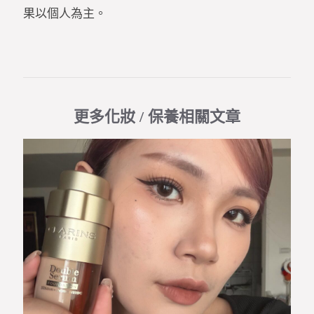
果以個人為主。
更多化妝 / 保養相關文章