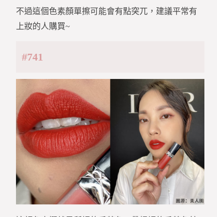
不過這個色素顏單擦可能會有點突兀，建議平常有
上妝的人購買~
#741