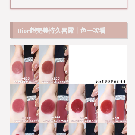
Dior超完美持久唇露十色一次看