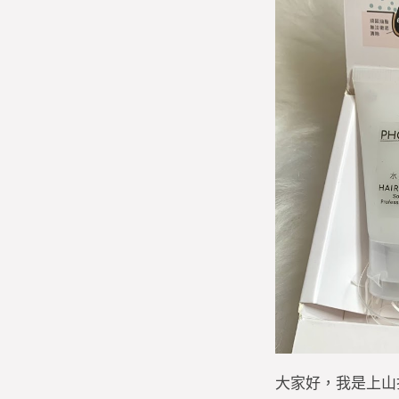
大家好，我是上山