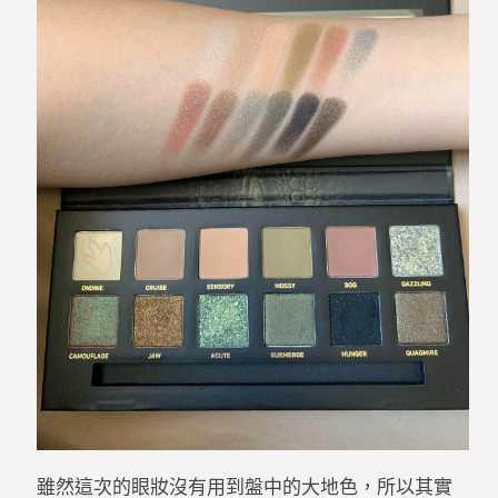
雖然這次的眼妝沒有用到盤中的大地色，所以其實