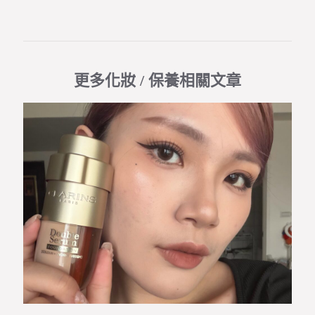
更多化妝 / 保養相關文章