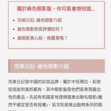
關於綠色眼影盤，你可能會想知道...
完美日記–綠色眼影介紹
綠色眼影粉質評價如何？
綠眼影真心話，推薦買嗎？
完美日記–綠色眼影介紹
完美日記是中國的彩妝品牌，屬於中低價位，彩妝
從底妝到蜜粉都有。其中眼影盤是他們家表現最出
色的產品，先前有和國家地理頻道推出聯名眼影(雖
然不確定是否有授權)，這次則是推出動物系列的眼