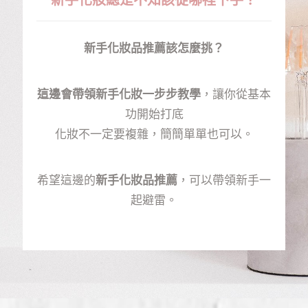
新手化妝總是不知該從哪裡下手？
新手化妝品推薦該怎麼挑？
這邊會帶領新手化妝一步步教學
，讓你從基本
功開始打底
化妝不一定要複雜，簡簡單單也可以。
希望這邊的
新手化妝品推薦
，可以帶領新手一
起避雷。