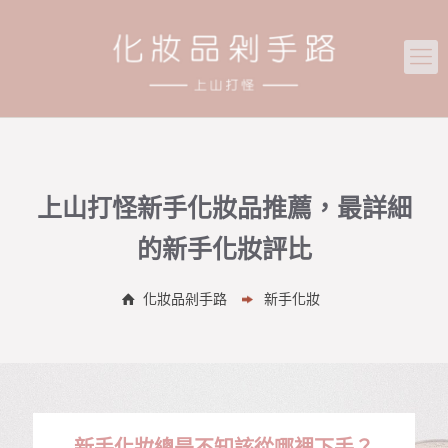
上山打怪新手化妝品推薦，最詳細
的新手化妝評比
化妝品剁手路
新手化妝