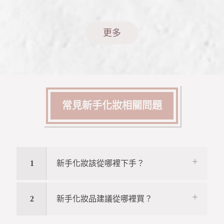
更多
常見新手化妝相關問題
1
新手化妝該從哪裡下手？
2
新手化妝品建議從哪裡買？