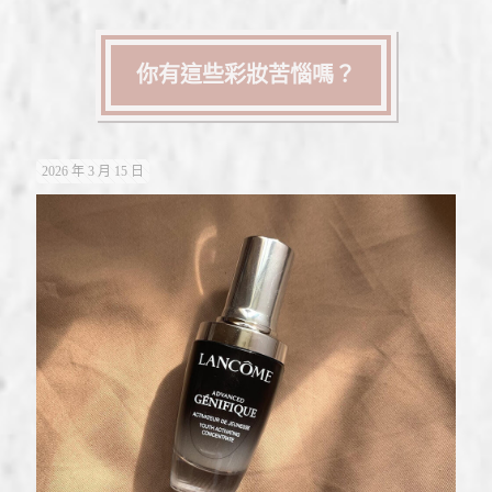
你有這些彩妝苦惱嗎？
2026 年 3 月 15 日